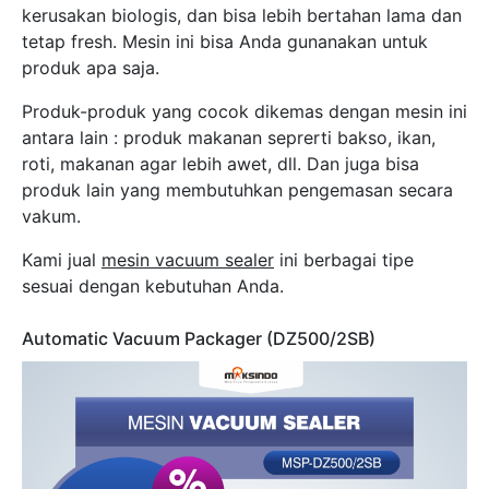
kerusakan biologis, dan bisa lebih bertahan lama dan
tetap fresh. Mesin ini bisa Anda gunanakan untuk
produk apa saja.
Produk-produk yang cocok dikemas dengan mesin ini
antara lain : produk makanan seprerti bakso, ikan,
roti, makanan agar lebih awet, dll. Dan juga bisa
produk lain yang membutuhkan pengemasan secara
vakum.
Kami jual
mesin vacuum sealer
ini berbagai tipe
sesuai dengan kebutuhan Anda.
Automatic Vacuum Packager (DZ500/2SB)