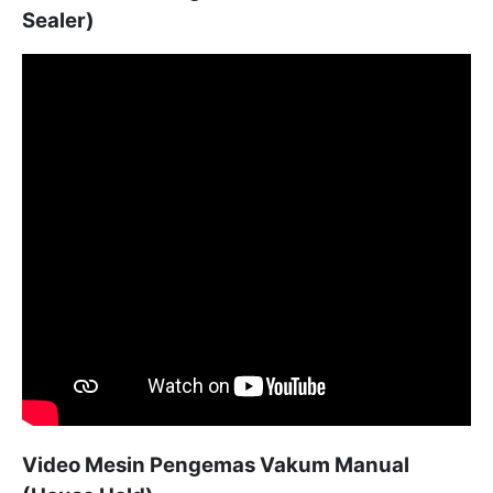
Sealer)
Video Mesin Pengemas Vakum Manual