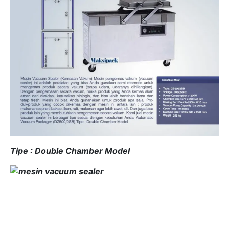
Tipe : Double Chamber Model