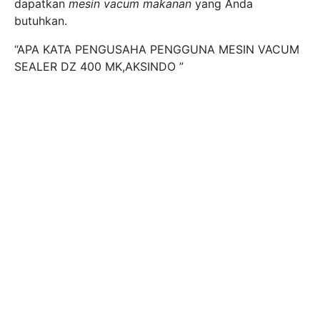
dapatkan
mesin vacum makanan
yang Anda
butuhkan.
“APA KATA PENGUSAHA PENGGUNA MESIN VACUM
SEALER DZ 400 MK,AKSINDO ”