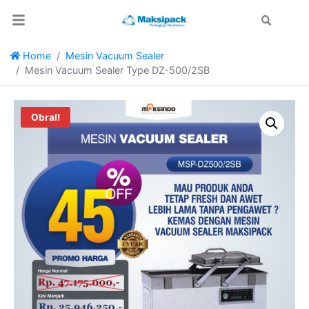
Search
Home
Mesin Vacuum Sealer
Mesin Vacuum Sealer Type DZ-500/2SB
Obral!