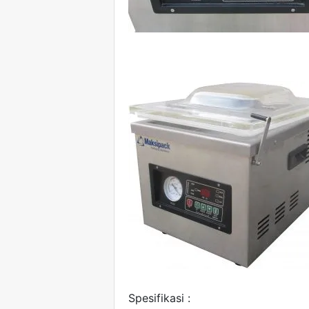
Spesifikasi :