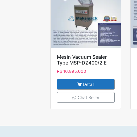
Mesin Vacuum Sealer
Type MSP-DZ400/2 E
Rp
16.895.000
Detail
Chat Seller