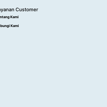
ayanan Customer
ntang Kami
bungi Kami