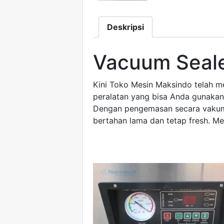
Deskripsi
Vacuum Seal
Kini Toko Mesin Maksindo telah m
peralatan yang bisa Anda gunakan
Dengan pengemasan secara vakum, 
bertahan lama dan tetap fresh. Me