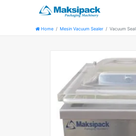
Home
Mesin Vacuum Sealer
Vacuum Sea